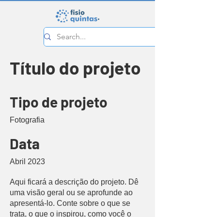
Título do projeto
Tipo de projeto
Fotografia
Data
Abril 2023
Aqui ficará a descrição do projeto. Dê
uma visão geral ou se aprofunde ao
apresentá-lo. Conte sobre o que se
trata, o que o inspirou, como você o