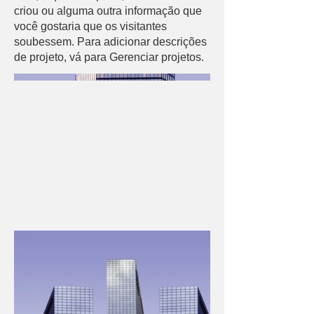
criou ou alguma outra informação que
você gostaria que os visitantes
soubessem. Para adicionar descrições
de projeto, vá para Gerenciar projetos.