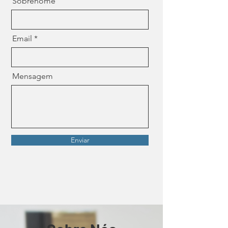
Sobrenome
Email
Mensagem
Enviar