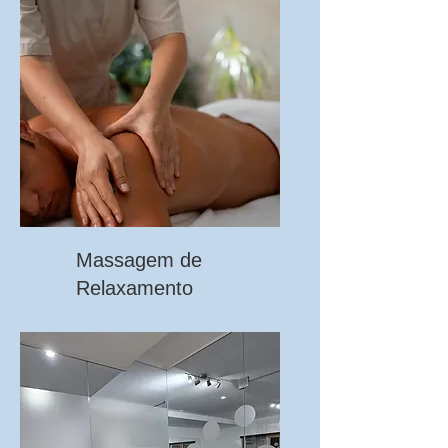
Massagem de
Relaxamento