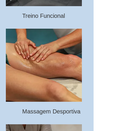
Treino Funcional
Massagem Desportiva