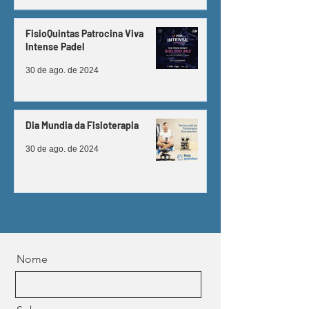
FisioQuintas Patrocina Viva
Intense Padel
30 de ago. de 2024
Dia Mundia da Fisioterapia
30 de ago. de 2024
Nome