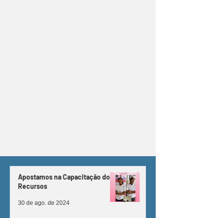
Apostamos na Capacitação dos
Recursos
30 de ago. de 2024