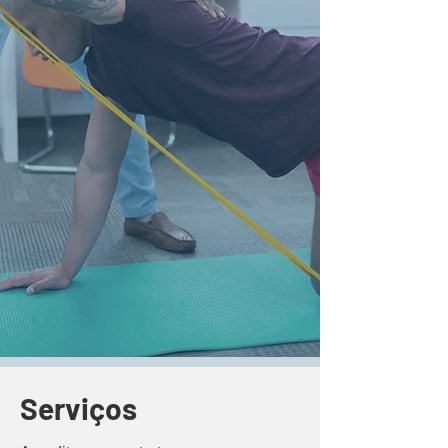
Serviços