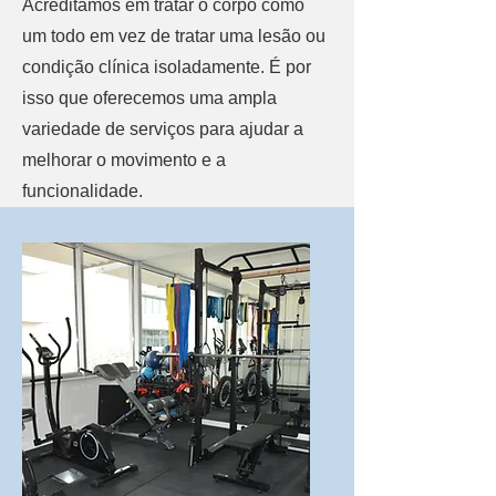
Acreditamos em tratar o corpo como
um todo em vez de tratar uma lesão ou
condição clínica isoladamente. É por
isso que oferecemos uma ampla
variedade de serviços para ajudar a
melhorar o movimento e a
funcionalidade.