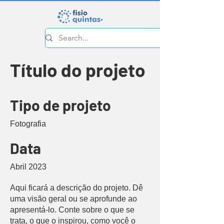
Título do projeto
Tipo de projeto
Fotografia
Data
Abril 2023
Aqui ficará a descrição do projeto. Dê
uma visão geral ou se aprofunde ao
apresentá-lo. Conte sobre o que se
trata, o que o inspirou, como você o