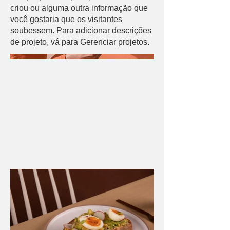
criou ou alguma outra informação que
você gostaria que os visitantes
soubessem. Para adicionar descrições
de projeto, vá para Gerenciar projetos.